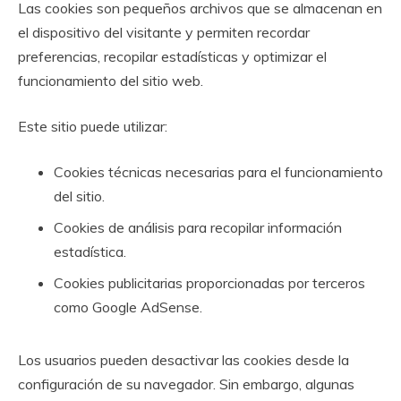
Las cookies son pequeños archivos que se almacenan en
el dispositivo del visitante y permiten recordar
preferencias, recopilar estadísticas y optimizar el
funcionamiento del sitio web.
Este sitio puede utilizar:
Cookies técnicas necesarias para el funcionamiento
del sitio.
Cookies de análisis para recopilar información
estadística.
Cookies publicitarias proporcionadas por terceros
como Google AdSense.
Los usuarios pueden desactivar las cookies desde la
configuración de su navegador. Sin embargo, algunas