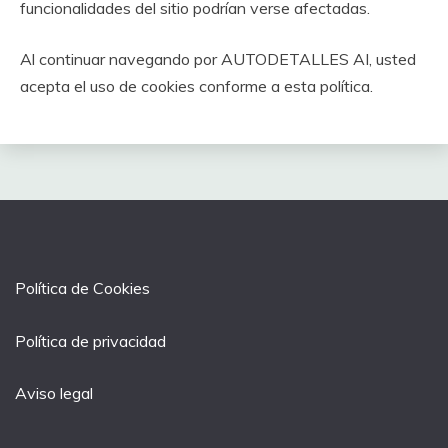
funcionalidades del sitio podrían verse afectadas.
Al continuar navegando por AUTODETALLES AI, usted
acepta el uso de cookies conforme a esta política.
Política de Cookies
Política de privacidad
Aviso legal