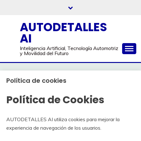
Saltar
al
contenido
AUTODETALLES
AI
Inteligencia Artificial, Tecnología Automotriz
y Movilidad del Futuro
Política de cookies
Política de Cookies
AUTODETALLES AI utiliza cookies para mejorar la
experiencia de navegación de los usuarios.