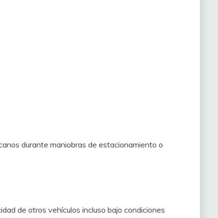
rcanos durante maniobras de estacionamiento o
cidad de otros vehículos incluso bajo condiciones