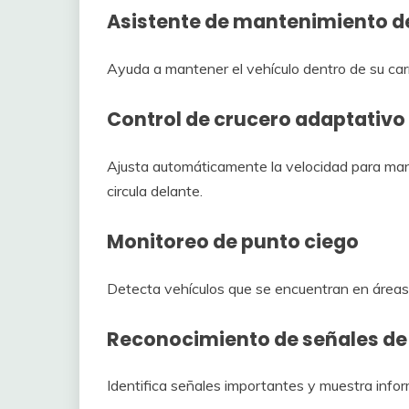
Asistente de mantenimiento de
Ayuda a mantener el vehículo dentro de su carr
Control de crucero adaptativo
Ajusta automáticamente la velocidad para mant
circula delante.
Monitoreo de punto ciego
Detecta vehículos que se encuentran en áreas di
Reconocimiento de señales de 
Identifica señales importantes y muestra inform