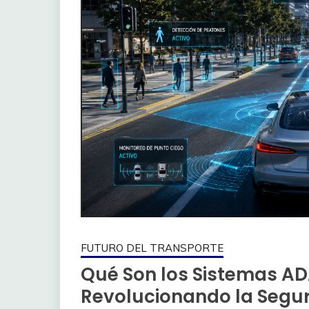
FUTURO DEL TRANSPORTE
Qué Son los Sistemas AD
Revolucionando la Segur