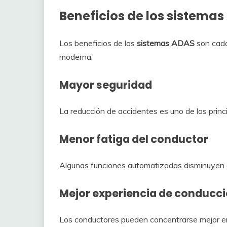
Beneficios de los sistema
Los beneficios de los
sistemas ADAS
son cada
moderna.
Mayor seguridad
La reducción de accidentes es uno de los princ
Menor fatiga del conductor
Algunas funciones automatizadas disminuyen e
Mejor experiencia de conducc
Los conductores pueden concentrarse mejor en l