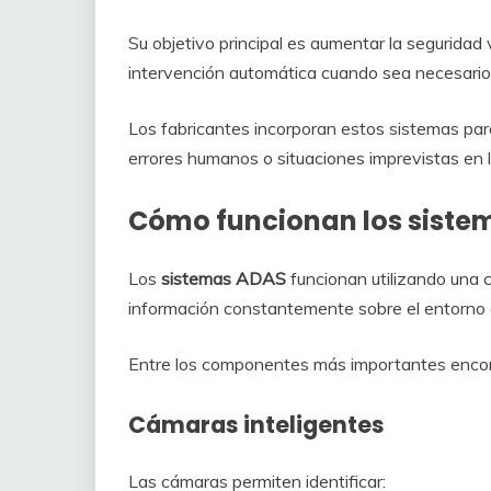
Su objetivo principal es aumentar la seguridad
intervención automática cuando sea necesario
Los fabricantes incorporan estos sistemas par
errores humanos o situaciones imprevistas en l
Cómo funcionan los siste
Los
sistemas ADAS
funcionan utilizando una 
información constantemente sobre el entorno d
Entre los componentes más importantes enco
Cámaras inteligentes
Las cámaras permiten identificar: