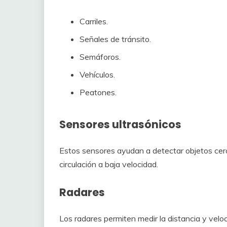
Carriles.
Señales de tránsito.
Semáforos.
Vehículos.
Peatones.
Sensores ultrasónicos
Estos sensores ayudan a detectar objetos ce
circulación a baja velocidad.
Radares
Los radares permiten medir la distancia y velo