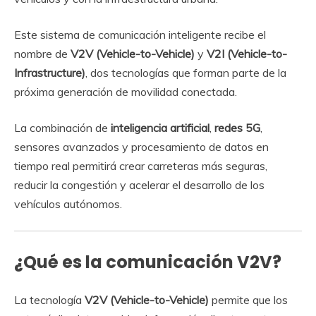
Este sistema de comunicación inteligente recibe el
nombre de
V2V (Vehicle-to-Vehicle)
y
V2I (Vehicle-to-
Infrastructure)
, dos tecnologías que forman parte de la
próxima generación de movilidad conectada.
La combinación de
inteligencia artificial
,
redes 5G
,
sensores avanzados y procesamiento de datos en
tiempo real permitirá crear carreteras más seguras,
reducir la congestión y acelerar el desarrollo de los
vehículos autónomos.
¿Qué es la comunicación V2V?
La tecnología
V2V (Vehicle-to-Vehicle)
permite que los