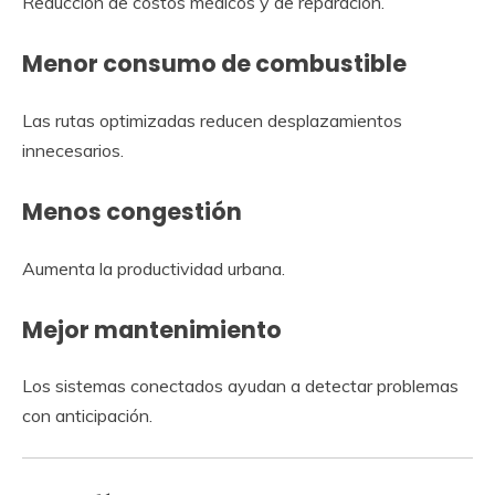
Reducción de costos médicos y de reparación.
Menor consumo de combustible
Las rutas optimizadas reducen desplazamientos
innecesarios.
Menos congestión
Aumenta la productividad urbana.
Mejor mantenimiento
Los sistemas conectados ayudan a detectar problemas
con anticipación.