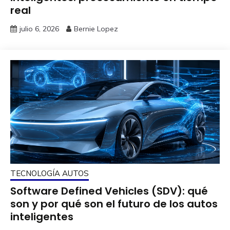
real
julio 6, 2026
Bernie Lopez
TECNOLOGÍA AUTOS
Software Defined Vehicles (SDV): qué
son y por qué son el futuro de los autos
inteligentes