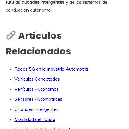
futuras
ciudades inteligentes
y de los sistemas de
conducción autónoma.
Artículos
Relacionados
Redes 5G en la Industria Automotriz
Vehículos Conectados
Vehículos Autónomos
Sensores Automotrices
Ciudades Inteligentes
Movilidad del Futuro