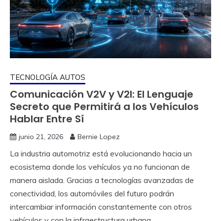
TECNOLOGÍA AUTOS
Comunicación V2V y V2I: El Lenguaje
Secreto que Permitirá a los Vehículos
Hablar Entre Sí
junio 21, 2026
Bernie Lopez
La industria automotriz está evolucionando hacia un
ecosistema donde los vehículos ya no funcionan de
manera aislada. Gracias a tecnologías avanzadas de
conectividad, los automóviles del futuro podrán
intercambiar información constantemente con otros
vehículos y con la infraestructura urbana.