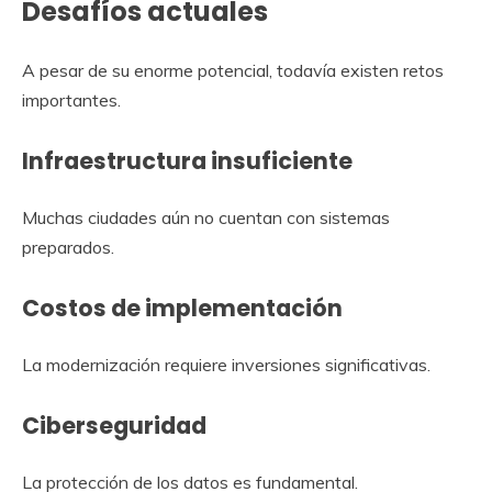
Desafíos actuales
A pesar de su enorme potencial, todavía existen retos
importantes.
Infraestructura insuficiente
Muchas ciudades aún no cuentan con sistemas
preparados.
Costos de implementación
La modernización requiere inversiones significativas.
Ciberseguridad
La protección de los datos es fundamental.