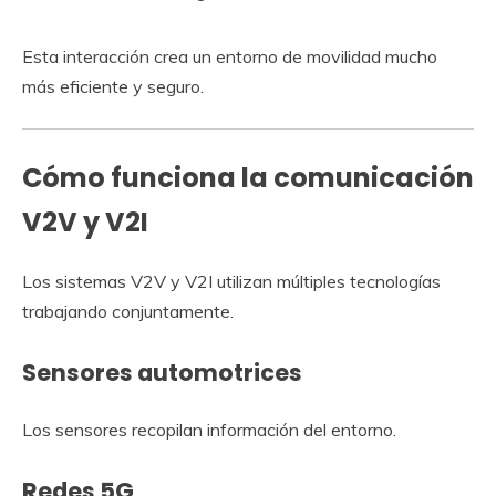
Esta interacción crea un entorno de movilidad mucho
más eficiente y seguro.
Cómo funciona la comunicación
V2V y V2I
Los sistemas V2V y V2I utilizan múltiples tecnologías
trabajando conjuntamente.
Sensores automotrices
Los sensores recopilan información del entorno.
Redes 5G