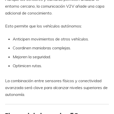
entorno cercano, la comunicación V2V añade una capa
adicional de conocimiento.
Esto permite que los vehículos autónomos:
Anticipen movimientos de otros vehículos.
Coordinen maniobras complejas.
Mejoren la seguridad.
Optimicen rutas.
La combinación entre sensores físicos y conectividad
avanzada será clave para alcanzar niveles superiores de
autonomía.