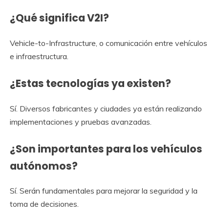
¿Qué significa V2I?
Vehicle-to-Infrastructure, o comunicación entre vehículos
e infraestructura.
¿Estas tecnologías ya existen?
Sí. Diversos fabricantes y ciudades ya están realizando
implementaciones y pruebas avanzadas.
¿Son importantes para los vehículos
autónomos?
Sí. Serán fundamentales para mejorar la seguridad y la
toma de decisiones.