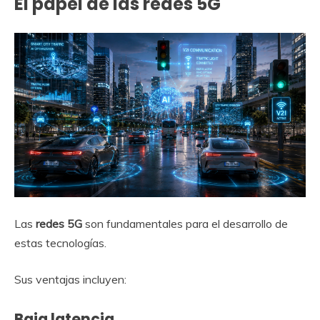
El papel de las redes 5G
Las
redes 5G
son fundamentales para el desarrollo de
estas tecnologías.
Sus ventajas incluyen:
Baja latencia