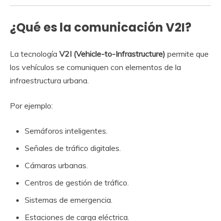
¿Qué es la comunicación V2I?
La tecnología
V2I (Vehicle-to-Infrastructure)
permite que
los vehículos se comuniquen con elementos de la
infraestructura urbana.
Por ejemplo:
Semáforos inteligentes.
Señales de tráfico digitales.
Cámaras urbanas.
Centros de gestión de tráfico.
Sistemas de emergencia.
Estaciones de carga eléctrica.