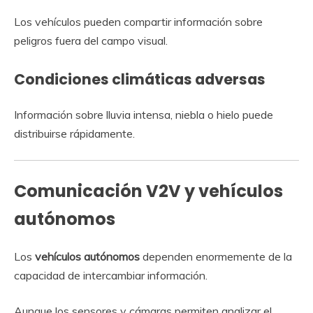
Los vehículos pueden compartir información sobre
peligros fuera del campo visual.
Condiciones climáticas adversas
Información sobre lluvia intensa, niebla o hielo puede
distribuirse rápidamente.
Comunicación V2V y vehículos
autónomos
Los
vehículos autónomos
dependen enormemente de la
capacidad de intercambiar información.
Aunque los sensores y cámaras permiten analizar el