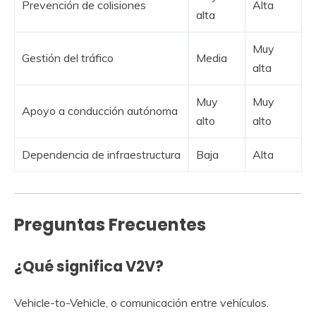
Prevención de colisiones
Alta
alta
Muy
Gestión del tráfico
Media
alta
Muy
Muy
Apoyo a conducción autónoma
alto
alto
Dependencia de infraestructura
Baja
Alta
Preguntas Frecuentes
¿Qué significa V2V?
Vehicle-to-Vehicle, o comunicación entre vehículos.