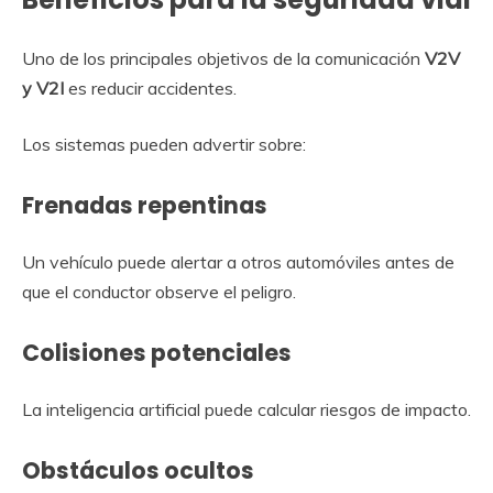
Uno de los principales objetivos de la comunicación
V2V
y V2I
es reducir accidentes.
Los sistemas pueden advertir sobre:
Frenadas repentinas
Un vehículo puede alertar a otros automóviles antes de
que el conductor observe el peligro.
Colisiones potenciales
La inteligencia artificial puede calcular riesgos de impacto.
Obstáculos ocultos