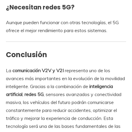
¿Necesitan redes 5G?
Aunque pueden funcionar con otras tecnologías, el 5G
ofrece el mejor rendimiento para estos sistemas.
Conclusión
La
comunicación V2V y V2I
representa uno de los
avances más importantes en la evolución de la movilidad
inteligente. Gracias a la combinación de
inteligencia
artificial
,
redes 5G
, sensores avanzados y conectividad
masiva, los vehículos del futuro podrán comunicarse
constantemente para reducir accidentes, optimizar el
tráfico y mejorar la experiencia de conducción. Esta
tecnología será una de las bases fundamentales de las