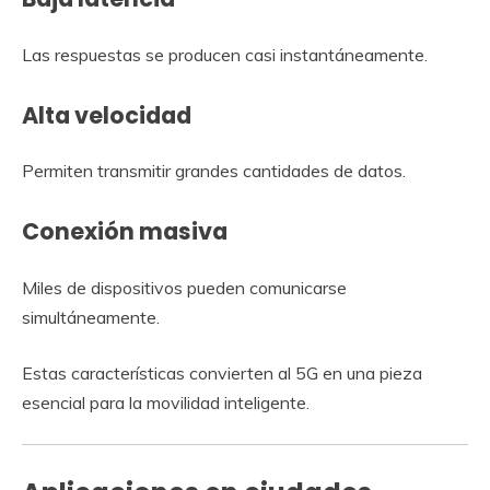
Las respuestas se producen casi instantáneamente.
Alta velocidad
Permiten transmitir grandes cantidades de datos.
Conexión masiva
Miles de dispositivos pueden comunicarse
simultáneamente.
Estas características convierten al 5G en una pieza
esencial para la movilidad inteligente.