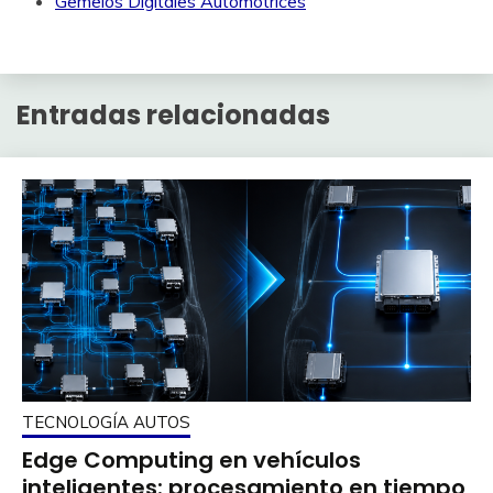
Gemelos Digitales Automotrices
Entradas relacionadas
TECNOLOGÍA AUTOS
Edge Computing en vehículos
inteligentes: procesamiento en tiempo