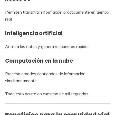
Permiten transmitir información prácticamente en tiempo
real.
Inteligencia artificial
Analiza los datos y genera respuestas rápidas.
Computación en la nube
Procesa grandes cantidades de información
simultáneamente.
Todo esto ocurre en cuestión de milisegundos.
Beneficios para la seguridad vial