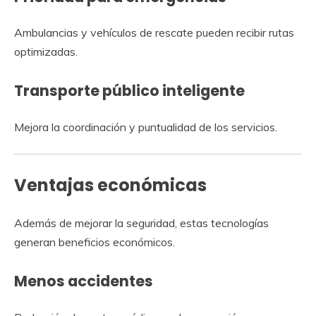
Ambulancias y vehículos de rescate pueden recibir rutas
optimizadas.
Transporte público inteligente
Mejora la coordinación y puntualidad de los servicios.
Ventajas económicas
Además de mejorar la seguridad, estas tecnologías
generan beneficios económicos.
Menos accidentes