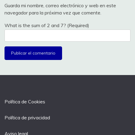
Guarda mi nombre, correo electrónico y web en este
navegador para la próxima vez que comente.
What is the sum of 2 and 7? (Required)
Política de Cookies
Política de privacidad
Aviso legal