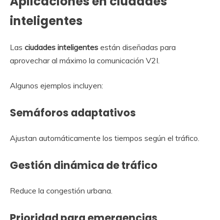
Aplicaciones en ciudades
inteligentes
Las
ciudades inteligentes
están diseñadas para
aprovechar al máximo la comunicación V2I.
Algunos ejemplos incluyen:
Semáforos adaptativos
Ajustan automáticamente los tiempos según el tráfico.
Gestión dinámica de tráfico
Reduce la congestión urbana.
Prioridad para emergencias