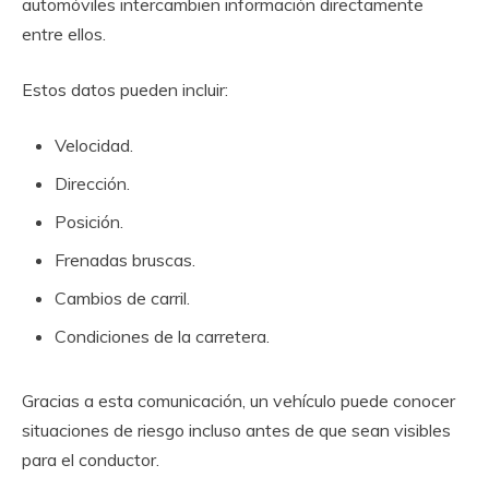
automóviles intercambien información directamente
entre ellos.
Estos datos pueden incluir:
Velocidad.
Dirección.
Posición.
Frenadas bruscas.
Cambios de carril.
Condiciones de la carretera.
Gracias a esta comunicación, un vehículo puede conocer
situaciones de riesgo incluso antes de que sean visibles
para el conductor.